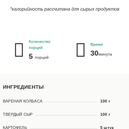
*калорийность рассчитана для сырых продуктов
Количество
Время
порций
30
минута
5
порций
ИНГРЕДИЕНТЫ
ВАРЕНАЯ КОЛБАСА
100 г
ТВЕРДЫЙ СЫР
100 г
КАРТОФЕЛЬ
5 штук