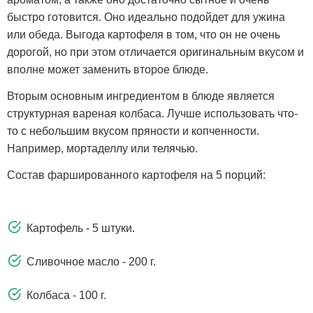
быстро готовится. Оно идеально подойдет для ужина
или обеда. Выгода картофеля в том, что он не очень
дорогой, но при этом отличается оригинальным вкусом и
вполне может заменить второе блюде.
Вторым основным ингредиентом в блюде является
структурная вареная колбаса. Лучше использовать что-
то с небольшим вкусом пряности и копченности.
Например, мортаделлу или телячью.
Состав фаршированного картофеля на 5 порций:
Картофель - 5 штуки.
Сливочное масло - 200 г.
Колбаса - 100 г.