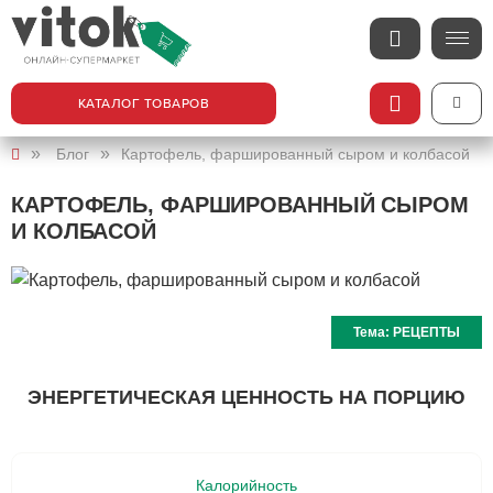
КАТАЛОГ ТОВАРОВ
Блог
Картофель, фаршированный сыром и колбасой
КАРТОФЕЛЬ, ФАРШИРОВАННЫЙ СЫРОМ
И КОЛБАСОЙ
Тема:
РЕЦЕПТЫ
ЭНЕРГЕТИЧЕСКАЯ ЦЕННОСТЬ НА ПОРЦИЮ
Калорийность