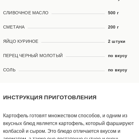
СЛИВОЧНОЕ МАСЛО
500 г
СМЕТАНА
200 г
ЯЙЦО КУРИНОЕ
2 штуки
ПЕРЕЦ ЧЕРНЫЙ МОЛОТЫЙ
по вкусу
СОЛЬ
по вкусу
ИНСТРУКЦИЯ ПРИГОТОВЛЕНИЯ
Картофель готовят множеством способов, и одним из
вкусных блюд является картофель, который фаршируют
колбасой и сыром. Это блюдо отличается вкусом и
ароматом, а также оно достаточно сытное и очень