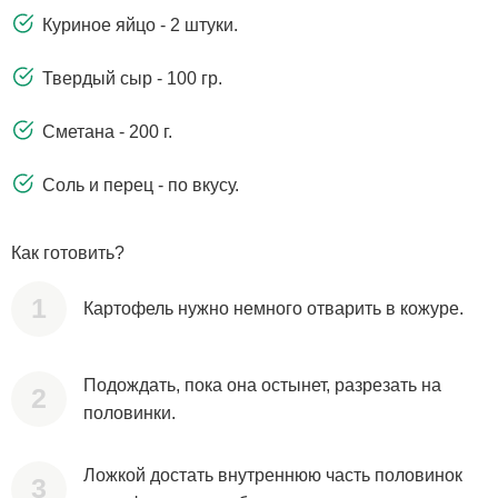
Куриное яйцо - 2 штуки.
Твердый сыр - 100 гр.
Сметана - 200 г.
Соль и перец - по вкусу.
Как готовить?
Картофель нужно немного отварить в кожуре.
Подождать, пока она остынет, разрезать на
половинки.
Ложкой достать внутреннюю часть половинок