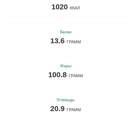
1020
ККАЛ
Белки
13.6
ГРАММ
Жиры
100.8
ГРАММ
Углеводы
20.9
ГРАММ