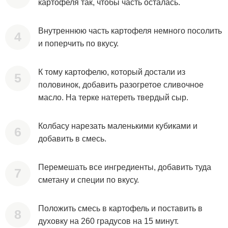
картофеля так, чтобы часть осталась.
Внутреннюю часть картофеля немного посолить
и поперчить по вкусу.
К тому картофелю, который достали из
половинок, добавить разогретое сливочное
масло. На терке натереть твердый сыр.
Колбасу нарезать маленькими кубиками и
добавить в смесь.
Перемешать все ингредиенты, добавить туда
сметану и специи по вкусу.
Положить смесь в картофель и поставить в
духовку на 260 градусов на 15 минут.