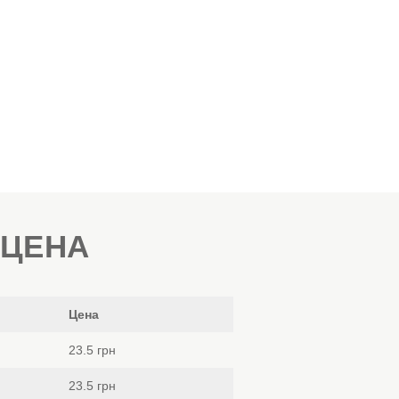
 ЦЕНА
Цена
23.5 грн
23.5 грн