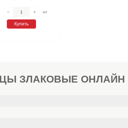
шт
Купить
ЦЫ ЗЛАКОВЫЕ ОНЛАЙН