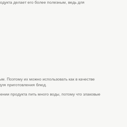
одукта делает его более полезным, ведь для
ым. Поэтому их можно использовать как в качестве
 для приготовления блюд.
ении продукта пить много воды, потому что злаковые