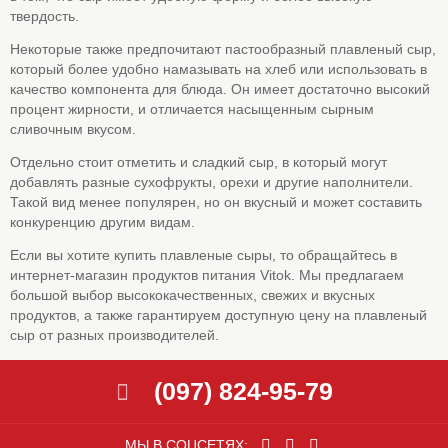
твердость.
Некоторые также предпочитают пастообразный плавленый сыр,
который более удобно намазывать на хлеб или использовать в
качество компонента для блюда. Он имеет достаточно высокий
процент жирности, и отличается насыщенным сырным
сливочным вкусом.
Отдельно стоит отметить и сладкий сыр, в который могут
добавлять разные сухофрукты, орехи и другие наполнители.
Такой вид менее популярен, но он вкусный и может составить
конкуренцию другим видам.
Если вы хотите купить плавленые сыры, то обращайтесь в
интернет-магазин продуктов питания Vitok. Мы предлагаем
большой выбор высококачественных, свежих и вкусных
продуктов, а также гарантируем доступную цену на плавленый
сыр от разных производителей.
(097) 824-95-79
МЫ В СОЦСЕТЯХ: