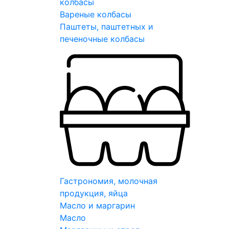
колбасы
Вареные колбасы
Паштеты, паштетных и
печеночные колбасы
Гастрономия, молочная
продукция, яйца
Масло и маргарин
Масло