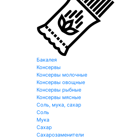
Бакалея
Консервы
Консервы молочные
Консервы овощные
Консервы рыбные
Консервы мясные
Соль, мука, сахар
Соль
Мука
Сахар
Сахарозаменители