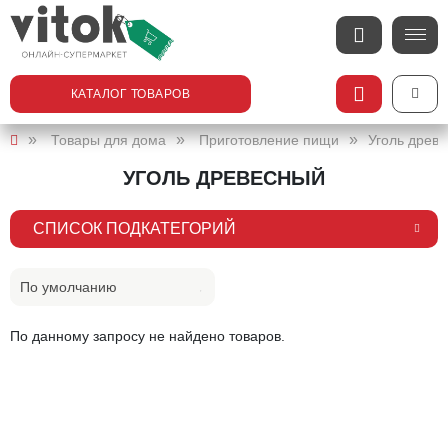
КАТАЛОГ ТОВАРОВ
Товары для дома
Приготовление пищи
Уголь древ
УГОЛЬ ДРЕВЕСНЫЙ
СПИСОК ПОДКАТЕГОРИЙ
По умолчанию
По данному запросу не найдено товаров.