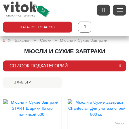
КАТАЛОГ ТОВАРОВ
Бакалея
Снеки
Мюсли и Сухие Завтраки
МЮСЛИ И СУХИЕ ЗАВТРАКИ
СПИСОК ПОДКАТЕГОРИЙ
ФИЛЬТР
Чехия