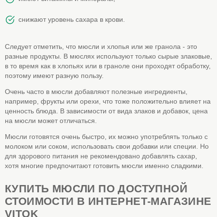
снижают уровень сахара в крови.
Следует отметить, что мюсли и хлопья или же гранола - это
разные продукты. В мюслях используют только сырые злаковые,
в то время как в хлопьях или в граноле они проходят обработку,
поэтому имеют разную пользу.
Очень часто в мюсли добавляют полезные ингредиенты,
например, фрукты или орехи, что тоже положительно влияет на
ценность блюда. В зависимости от вида злаков и добавок, цена
на мюсли может отличаться.
Мюсли готовятся очень быстро, их можно употреблять только с
молоком или соком, использовать свои добавки или специи. Но
для здорового питания не рекомендовано добавлять сахар,
хотя многие предпочитают готовить мюсли именно сладкими.
КУПИТЬ МЮСЛИ ПО ДОСТУПНОЙ
СТОИМОСТИ В ИНТЕРНЕТ-МАГАЗИНЕ
VITOK