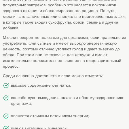
популярных завтраков, особенно это касается поклонников
здорового питания и сбалансированного рациона. По сути,
мюсли - это запеченные или специально приготовленные злаки,
в которые также входят сухофрукты, орехи, семена и другие
добавки.
Мюсли невероятно полезные для организма, если правильно их
употреблять. Они сытные и имеют высокую энергетическую
ценность, поэтому отлично утоляют голод и дают энергию до
обеда. При этом они не тяжелые для желудка и имеют
исключительно положительное влияние на пищеварительный
процесс.
Среди основных достоинств мюсли можно отметить:
высокое содержание клетчатки;
способствуют выведению шлаков и общему оздоровлению
организма;
являются отличным источником энергии;
имеют витамины и минералы;