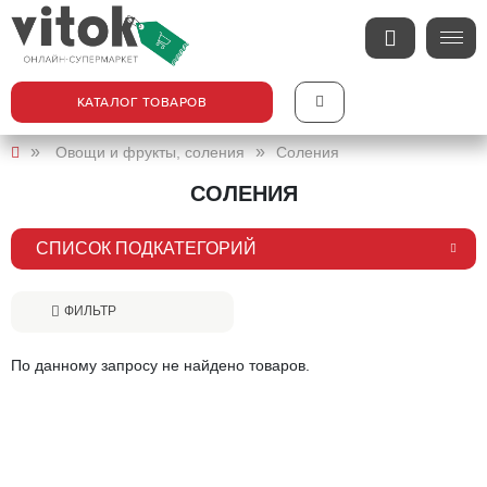
КАТАЛОГ ТОВАРОВ
Овощи и фрукты, соления
Соления
СОЛЕНИЯ
СПИСОК ПОДКАТЕГОРИЙ
ФИЛЬТР
По данному запросу не найдено товаров.