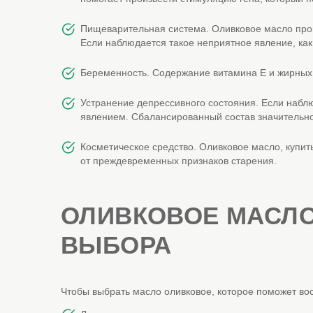
Пищеварительная система. Оливковое масло прои
Если наблюдается такое неприятное явление, как 
Беременность. Содержание витамина Е и жирных 
Устранение депрессивного состояния. Если набл
явлением. Сбалансированный состав значительно 
Косметическое средство. Оливковое масло, купит
от преждевременных признаков старения.
ОЛИВКОВОЕ МАСЛО
ВЫБОРА
Чтобы выбрать масло оливковое, которое поможет во