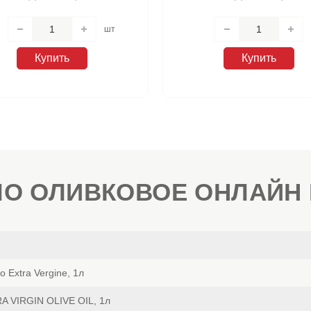
шт
Купить
Купить
О ОЛИВКОВОЕ ОНЛАЙН
 Extra Vergine, 1л
A VIRGIN OLIVE OIL, 1л