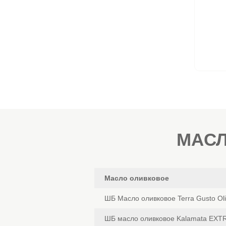
МАСЛ
Масло оливковое
ШБ Масло оливковое Terra Gusto Olio
ШБ масло оливковое Kalamata EXTR