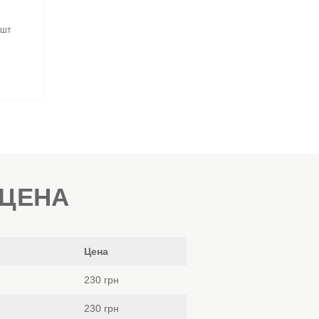
шт
 ЦЕНА
Цена
230 грн
230 грн