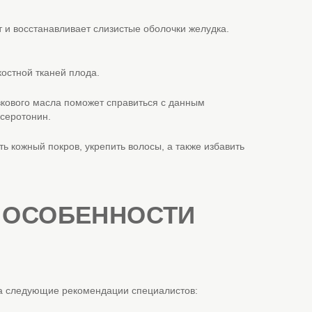
 и восстанавливает слизистые оболочки желудка.
остной тканей плода.
кового масла поможет справиться с данным
 серотонин.
ь кожный покров, укрепить волосы, а также избавить
: ОСОБЕННОСТИ
на следующие рекомендации специалистов: