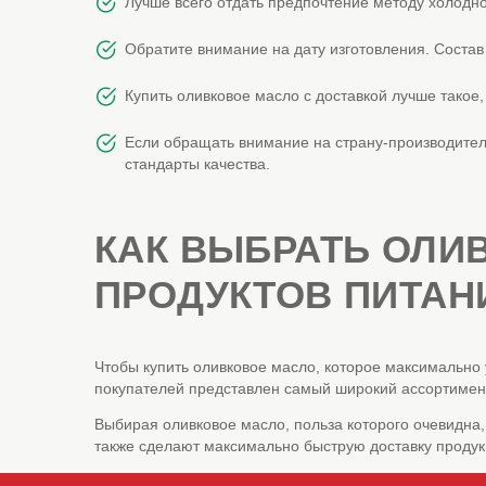
Лучше всего отдать предпочтение методу холодно
Обратите внимание на дату изготовления. Соста
Купить оливковое масло с доставкой лучше такое
Если обращать внимание на страну-производителя
стандарты качества.
КАК ВЫБРАТЬ ОЛИ
ПРОДУКТОВ ПИТАНИ
Чтобы купить оливковое масло, которое максимально 
покупателей представлен самый широкий ассортимент 
Выбирая оливковое масло, польза которого очевидна,
также сделают максимально быструю доставку продук