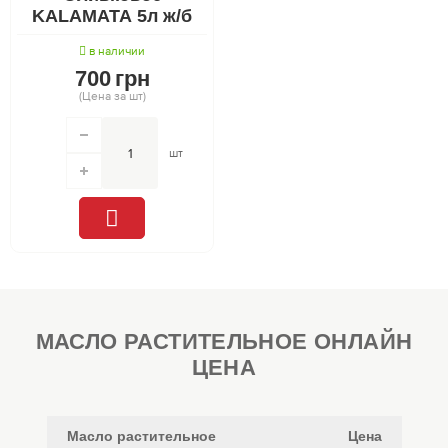
KALAMATA 5л ж/б
в наличии
700
грн
(Цена за шт)
шт
МАСЛО РАСТИТЕЛЬНОЕ ОНЛАЙН
ЦЕНА
Масло растительное
Цена