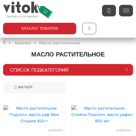
КАТАЛОГ ТОВАРОВ
Бакалея
Масло растительное
МАСЛО РАСТИТЕЛЬНОЕ
СПИСОК ПОДКАТЕГОРИЙ
ФИЛЬТР
УКРАИНА
УКРАИНА