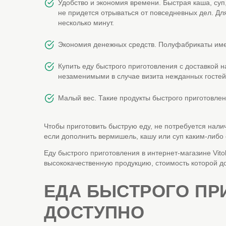
Удобство и экономия времени. Быстрая каша, суп
не придется отрываться от повседневных дел. Дл
несколько минут.
Экономия денежных средств. Полуфабрикаты имею
Купить еду быстрого приготовления с доставкой 
незаменимыми в случае визита нежданных гостей
Малый вес. Такие продукты быстрого приготовлен
Чтобы приготовить быструю еду, не потребуется нали
если дополнить вермишель, кашу или суп каким-либо
Еду быстрого приготовления в интернет-магазине Vit
высококачественную продукцию, стоимость которой д
ЕДА БЫСТРОГО ПР
ДОСТУПНО