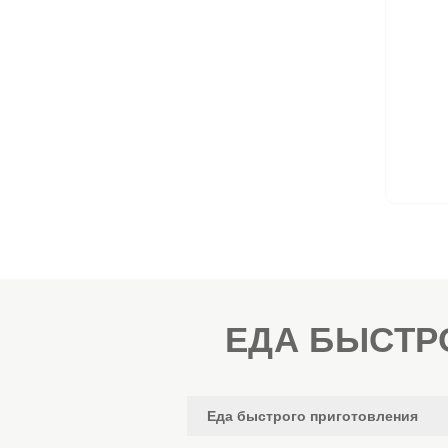
ЕДА БЫСТР
Еда быстрого приготовления