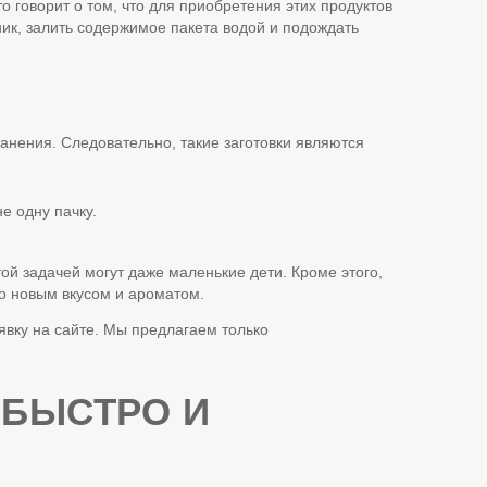
 говорит о том, что для приобретения этих продуктов
ник, залить содержимое пакета водой и подождать
анения. Следовательно, такие заготовки являются
не одну пачку.
ой задачей могут даже маленькие дети. Кроме этого,
о новым вкусом и ароматом.
явку на сайте. Мы предлагаем только
 БЫСТРО И