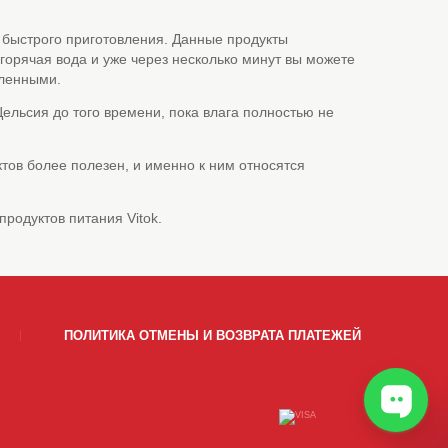
у быстрого приготовления. Данные продукты
 горячая вода и уже через несколько минут вы можете
вленными.
ельсия до того времени, пока влага полностью не
тов более полезен, и именно к ним относятся
продуктов питания Vitok.
ПОЛИТИКА ОТМЕНЫ И ВОЗВРАТА ПЛАТЕЖЕЙ
НИЕ