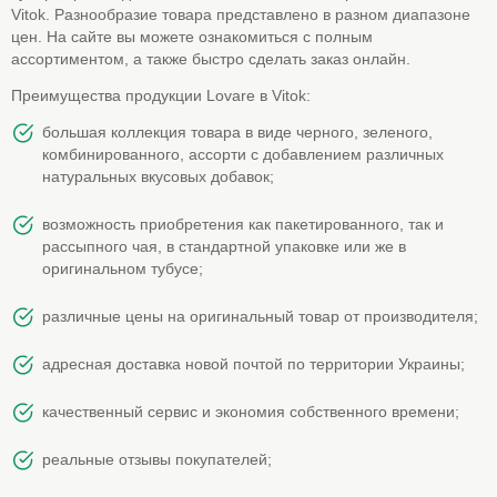
Vitok. Разнообразие товара представлено в разном диапазоне
цен. На сайте вы можете ознакомиться с полным
ассортиментом, а также быстро сделать заказ онлайн.
Преимущества продукции Lovare в Vitok:
большая коллекция товара в виде черного, зеленого,
комбинированного, ассорти с добавлением различных
натуральных вкусовых добавок;
возможность приобретения как пакетированного, так и
рассыпного чая, в стандартной упаковке или же в
оригинальном тубусе;
различные цены на оригинальный товар от производителя;
адресная доставка новой почтой по территории Украины;
качественный сервис и экономия собственного времени;
реальные отзывы покупателей;