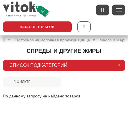
КАТАЛОГ ТОВАРОВ
Гастрономия,молочная продукция,яйца
Масло и Марг
СПРЕДЫ И ДРУГИЕ ЖИРЫ
СПИСОК ПОДКАТЕГОРИЙ
ФИЛЬТР
По данному запросу не найдено товаров.