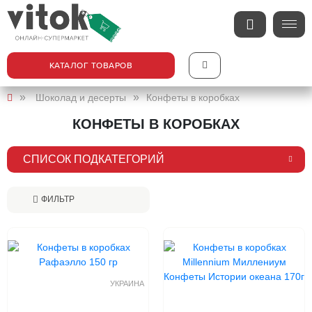
КАТАЛОГ ТОВАРОВ
Шоколад и десерты
Конфеты в коробках
КОНФЕТЫ В КОРОБКАХ
СПИСОК ПОДКАТЕГОРИЙ
ФИЛЬТР
УКРАИНА