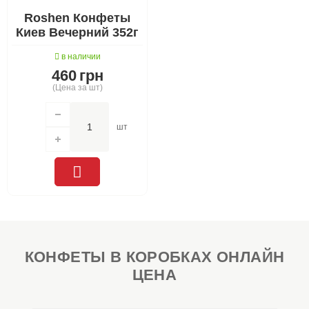
Roshen Конфеты
Киев Вечерний 352г
в наличии
460
грн
(Цена за шт)
шт
КОНФЕТЫ В КОРОБКАХ ОНЛАЙН
ЦЕНА