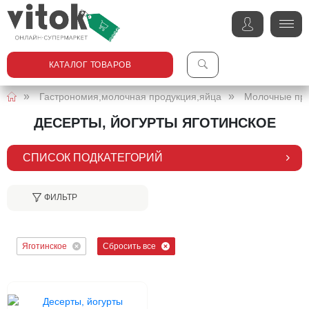
КАТАЛОГ ТОВАРОВ
Гастрономия,молочная продукция,яйца
Молочные пр
ДЕСЕРТЫ, ЙОГУРТЫ ЯГОТИНСКОЕ
СПИСОК ПОДКАТЕГОРИЙ
ФИЛЬТР
Яготинское
Сбросить все