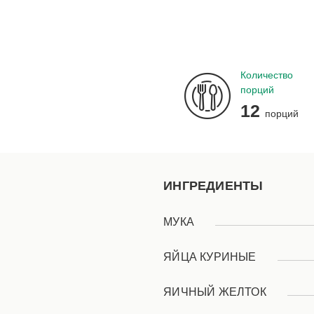
Количество
порций
12
порций
ИНГРЕДИЕНТЫ
МУКА
ЯЙЦА КУРИНЫЕ
ЯИЧНЫЙ ЖЕЛТОК