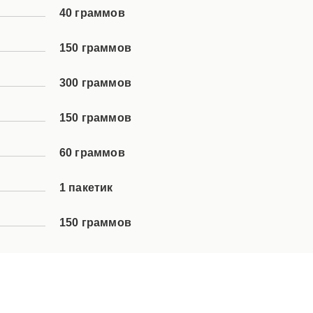
40 граммов
150 граммов
300 граммов
150 граммов
60 граммов
1 пакетик
150 граммов