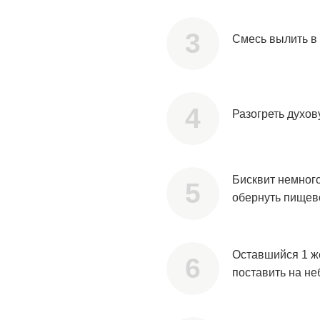
Смесь вылить в
Разогреть духов
Бисквит немного
обернуть пищев
Оставшийся 1 ж
поставить на не