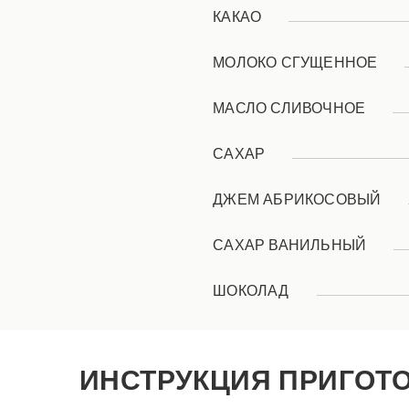
КАКАО
МОЛОКО СГУЩЕННОЕ
МАСЛО СЛИВОЧНОЕ
САХАР
ДЖЕМ АБРИКОСОВЫЙ
САХАР ВАНИЛЬНЫЙ
ШОКОЛАД
ИНСТРУКЦИЯ ПРИГОТ