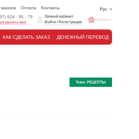
 заказов
Оплата
Контакты
Рус
97) 824 - 95 - 79
Личный кабинет
Корзина:
Войти
/
Регистрация
резвонить мне
КАК СДЕЛАТЬ ЗАКАЗ
ДЕНЕЖНЫЙ ПЕРЕВОД
Тема:
РЕЦЕПТЫ