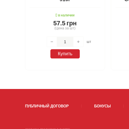
в наличии
57.5
грн
(Цена за шт)
шт
Купить
ПУБЛИЧНЫЙ ДОГОВОР
БОНУСЫ