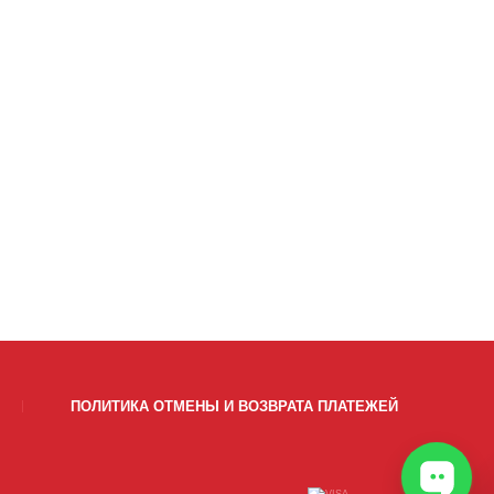
ПОЛИТИКА ОТМЕНЫ И ВОЗВРАТА ПЛАТЕЖЕЙ