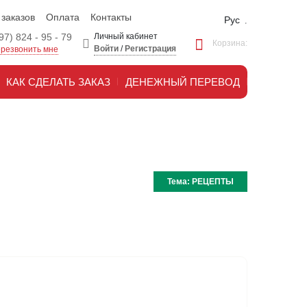
 заказов
Оплата
Контакты
Рус
97) 824 - 95 - 79
Личный кабинет
Корзина:
Войти
/
Регистрация
резвонить мне
КАК СДЕЛАТЬ ЗАКАЗ
ДЕНЕЖНЫЙ ПЕРЕВОД
Тема:
РЕЦЕПТЫ