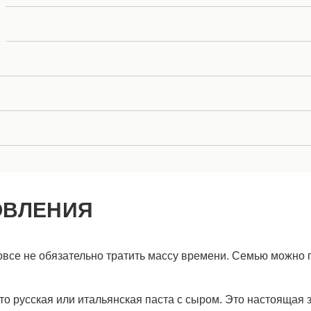
ОВЛЕНИЯ
вовсе не обязательно тратить массу времени. Семью можно
что русская или итальянская паста с сыром. Это настоящая