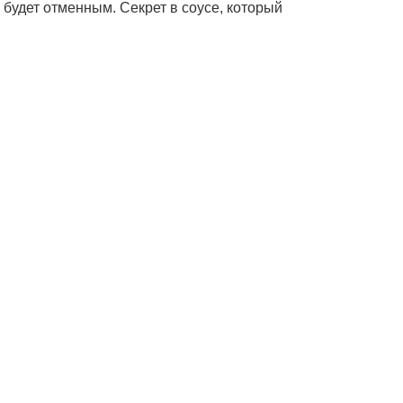
 будет отменным. Секрет в соусе, который