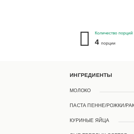
Количество порций
4
порции
ИНГРЕДИЕНТЫ
МОЛОКО
ПАСТА ПЕННЕ/РОЖКИ/РА
КУРИНЫЕ ЯЙЦА