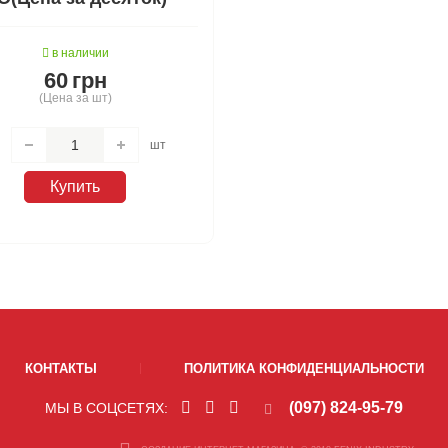
в наличии
60
грн
(Цена за шт)
шт
Купить
КОНТАКТЫ
ПОЛИТИКА КОНФИДЕНЦИАЛЬНОСТИ
(097) 824-95-79
МЫ В СОЦСЕТЯХ: