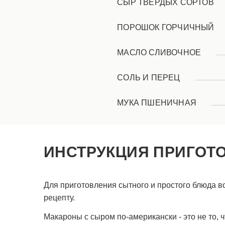
СЫР ТВЕРДЫХ СОРТОВ
ПОРОШОК ГОРЧИЧНЫЙ
МАСЛО СЛИВОЧНОЕ
СОЛЬ И ПЕРЕЦ
МУКА ПШЕНИЧНАЯ
ИНСТРУКЦИЯ ПРИГОТ
Для приготовления сытного и простого блюда 
рецепту.
Макароны с сыром по-американски - это не то, 