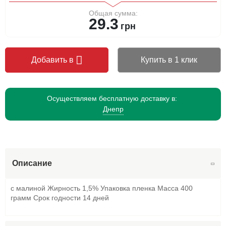
Общая сумма:
29.3
грн
Добавить в
Купить в 1 клик
Осуществляем бесплатную доставку в:
Днепр
Описание
с малиной Жирность 1,5% Упаковка пленка Масса 400
грамм Срок годности 14 дней