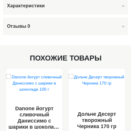
Характеристики
Отзывы
0
ПОХОЖИЕ ТОВАРЫ
Danone йогурт
Дольче Десерт
сливочный
творожный
Даниссимо c
Черника 170 гр
шарики в шоколаде