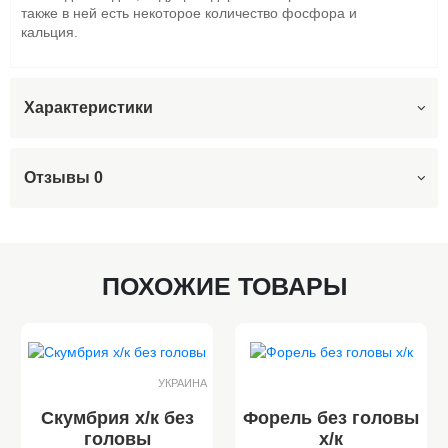
также в ней есть некоторое количество фосфора и
кальция.
Характеристики
Отзывы
0
ПОХОЖИЕ ТОВАРЫ
УКРАИНА
Скумбрия х/к без
Форель без головы
головы
х/к