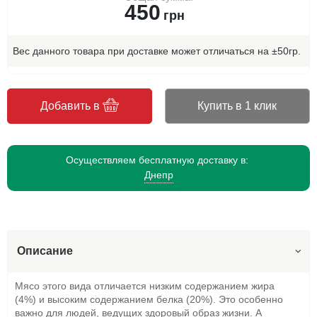
450
грн
Вес данного товара при доставке может отличаться на ±50гр.
Добавить в
Купить в 1 клик
Осуществляем бесплатную доставку в:
Днепр
Описание
Мясо этого вида отличается низким содержанием жира
(4%) и высоким содержанием белка (20%). Это особенно
важно для людей, ведущих здоровый образ жизни. А