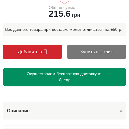
Общая сумма:
215.6
грн
Вес данного товара при доставке может отличаться на ±50гр.
Добавить в
Купить в 1 клик
Осуществляем бесплатную доставку в:
Днепр
Описание