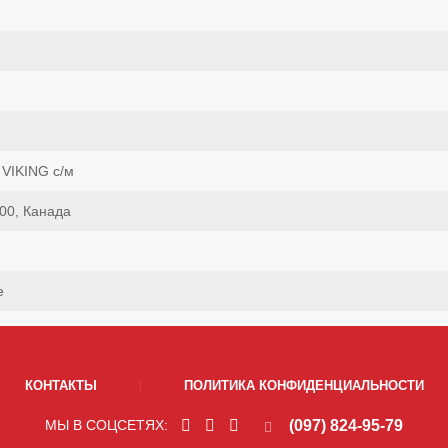
VIKING с/м
00, Канада
е
КОНТАКТЫ
ПОЛИТИКА КОНФИДЕНЦИАЛЬНОСТИ
(097) 824-95-79
МЫ В СОЦСЕТЯХ: