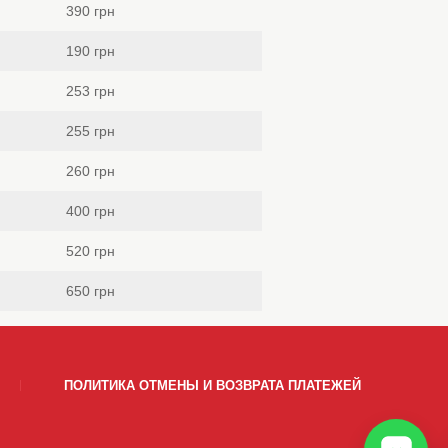
390 грн
190 грн
253 грн
255 грн
260 грн
400 грн
520 грн
650 грн
ПОЛИТИКА ОТМЕНЫ И ВОЗВРАТА ПЛАТЕЖЕЙ