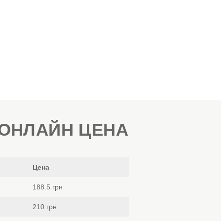
ОНЛАЙН ЦЕНА
Цена
188.5 грн
210 грн