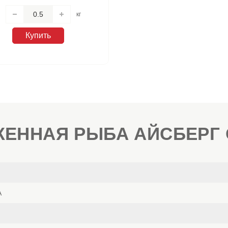
кг
Купить
ЕННАЯ РЫБА АЙСБЕРГ 
А