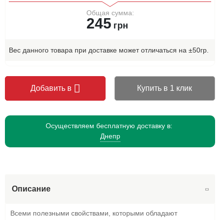
Общая сумма:
245
грн
Вес данного товара при доставке может отличаться на ±50гр.
Добавить в
Купить в 1 клик
Осуществляем бесплатную доставку в:
Днепр
Описание
Всеми полезными свойствами, которыми обладают