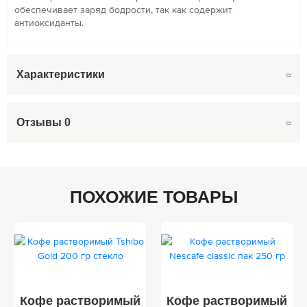
обеспечивает заряд бодрости, так как содержит
антиоксиданты.
Характеристики
Отзывы
0
ПОХОЖИЕ ТОВАРЫ
Кофе растворимый
Кофе растворимый