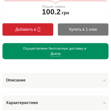
Общая сумма:
100.2
грн
Добавить в
Купить в 1 клик
Осуществляем бесплатную доставку в:
Днепр
Описание
Характеристики