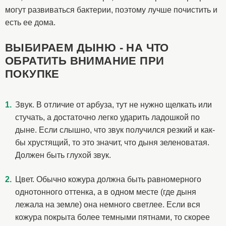
могут развиваться бактерии, поэтому лучше почистить и
есть ее дома.
ВЫБИРАЕМ ДЫНЮ - НА ЧТО
ОБРАТИТЬ ВНИМАНИЕ ПРИ
ПОКУПКЕ
Звук. В отличие от арбуза, тут не нужно щелкать или
стучать, а достаточно легко ударить ладошкой по
дыне. Если слышно, что звук получился резкий и как-
бы хрустящий, то это значит, что дыня зеленоватая.
Должен быть глухой звук.
Цвет. Обычно кожура должна быть равномерного
однотонного оттенка, а в одном месте (где дыня
лежала на земле) она немного светлее. Если вся
кожура покрыта более темными пятнами, то скорее