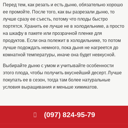
Перед тем, как резать и есть дыню, обязательно хорошо
ее промойте. После того, как вы разрезали дыню, то
лучше сразу ее съесть, потому что плоды быстро
портятся. Хранить ее лучше не в холодильнике, а просто
на шкафу в пакете или прозрачной пленке для
продуктов. Если она полежит в холодильнике, то потом
лучше подождать немного, пока дыня не нагреется до
комнатной температуры, иначе она будет невкусной.
Выбирайте дыню с умом и учитывайте особенности
этого плода, чтобы получить вкуснейший десерт. Лучше
покупать ее в сезон, тогда там более натуральные
условия выращивания и меньше химикатов.
(097) 824-95-79