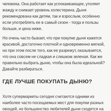
человека. Она работает как успокаивающее, утоляет
жажду и снижает уровень холестерина. Дыня
рекомендована как детям, так и взрослым, особенно
если употреблять ее в самый сезон - тогда и пользы
больше, и цена ниже.
Но очень часто бывает, что при покупке дыня кажется
красивой, достаточно плотной и одновременно мягкой,
но при этом после того, как ее разрежут, оказывается,
что она совсем не сладкая и слишком зеленая. Как же
правильно выбрать дыню, чтобы она была идеальной?
Давайте разбираться.
ГДЕ ЛУЧШЕ ПОКУПАТЬ ДЫНЮ?
Хотя супермаркеты сегодня считаются одними из
наиболее часто посещаемых мест для покупки разных
овощей, но большинство любителей дыни сходятся на