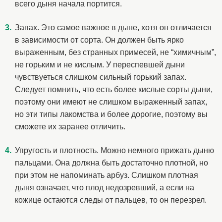
всего дыня начала портится.
Запах. Это самое важное в дыне, хотя он отличается
в зависимости от сорта. Он должен быть ярко
выраженным, без странных примесей, не “химичным”,
не горьким и не кислым. У переспевшей дыни
чувствуеться слишком сильный горький запах.
Следует помнить, что есть более кислые сорты дыни,
поэтому они имеют не слишком выраженный запах,
но эти типы лакомства и более дорогие, поэтому вы
сможете их заранее отличить.
Упругость и плотность. Можно немного прижать дыню
пальцами. Она должна быть достаточно плотной, но
при этом не напоминать арбуз. Слишком плотная
дыня означает, что плод недозревший, а если на
кожице остаются следы от пальцев, то он перезрел.