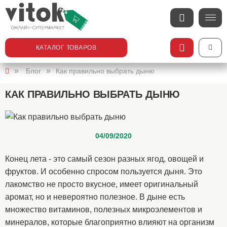
КАТАЛОГ ТОВАРОВ
Блог
Как правильно выбрать дыню
КАК ПРАВИЛЬНО ВЫБРАТЬ ДЫНЮ
04/09/2020
Конец лета - это самый сезон разных ягод, овощей и
фруктов. И особенно спросом пользуется дыня. Это
лакомство не просто вкусное, имеет оригинальный
аромат, но и невероятно полезное. В дыне есть
множество витаминов, полезных микроэлементов и
минералов, которые благоприятно влияют на организм