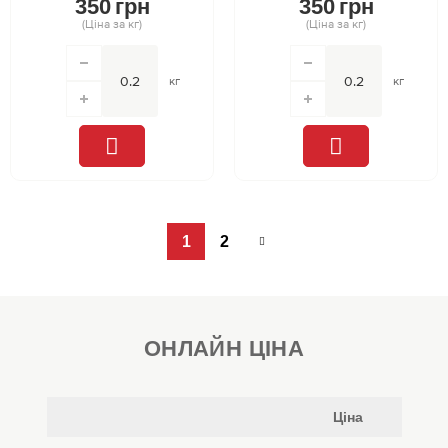
350
грн
350
грн
(Ціна за кг)
(Ціна за кг)
кг
кг
1
2
ОНЛАЙН ЦІНА
Ціна