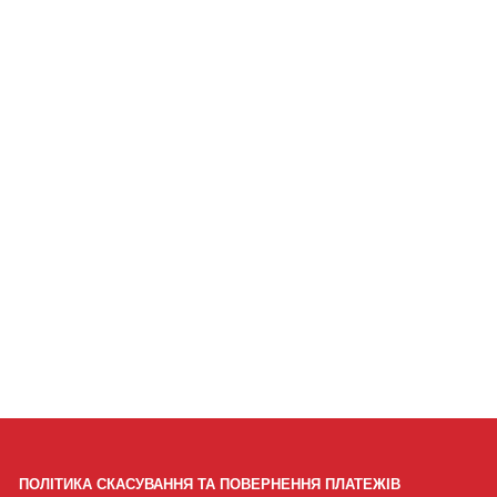
ПОЛІТИКА СКАСУВАННЯ ТА ПОВЕРНЕННЯ ПЛАТЕЖІВ