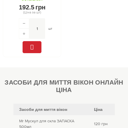
192.5
грн
(Ціна за шт)
шт
ЗАСОБИ ДЛЯ МИТТЯ ВІКОН ОНЛАЙН
ЦІНА
Засоби для миття вікон
Ціна
Mr Мускул для скла ЗАПАСКА
120 грн
500мл