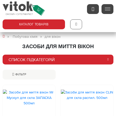
КАТАЛОГ ТОВАРІВ
Побутова хімія
для вікон
ЗАСОБИ ДЛЯ МИТТЯ ВІКОН
СПИСОК ПІДКАТЕГОРІЙ
ФІЛЬТР