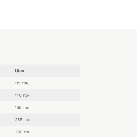
Ціна
115 грн
140 грн
155 грн
235 грн
250 грн