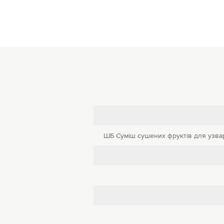
ШБ Суміш сушених фруктів для узва