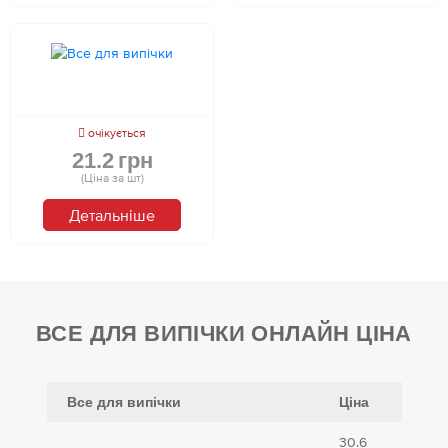
очікується
21.2
грн
(Ціна за шт)
Детальніше
ВСЕ ДЛЯ ВИПІЧКИ ОНЛАЙН ЦІНА
Все для випічки
Ціна
30.6