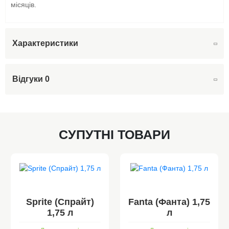
місяців.
Характеристики
Відгуки
0
СУПУТНІ ТОВАРИ
Sprite (Спрайт)
Fanta (Фанта) 1,75
1,75 л
л